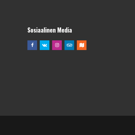
Sosiaalinen Media