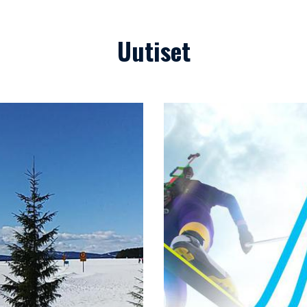
Uutiset