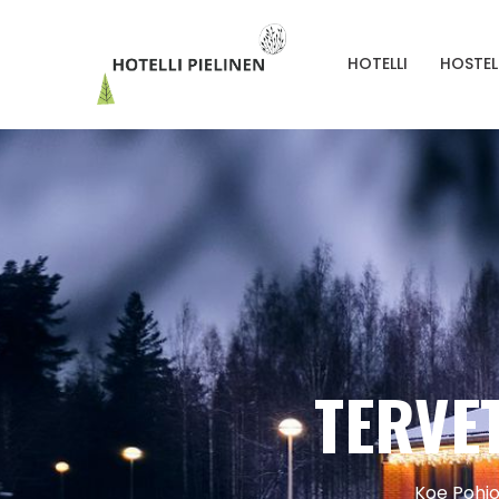
HOTELLI
HOSTEL
TERVE
Koe Pohjo