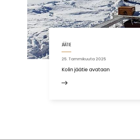
JÄÄTIE
25. Tammikuuta 2025
Kolin jäätie avataan