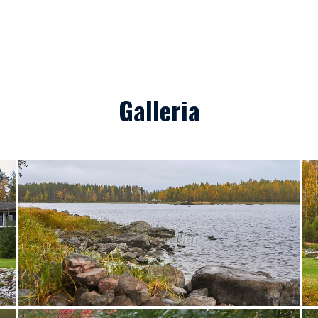
Galleria