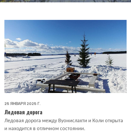
25 ЯНВАРЯ 2025 Г.
Ледовая дорога
Ледовая дорога между Вуонислахти и Коли открыта
и находится в отличном состоянии.