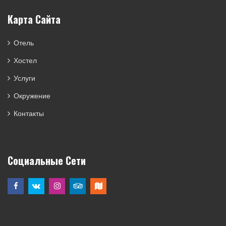
Карта Сайта
Отель
Хостел
Услуги
Окружение
Контакты
Социальные Сети