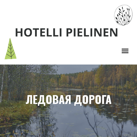
ЛЕДОВАЯ ДОРОГА